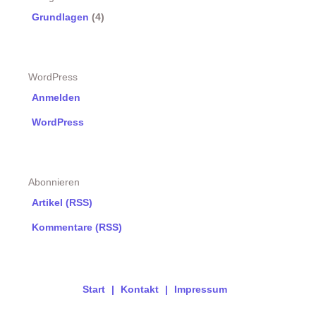
Grundlagen
(4)
WordPress
Anmelden
WordPress
Abonnieren
Artikel (RSS)
Kommentare (RSS)
Start
Kontakt
Impressum