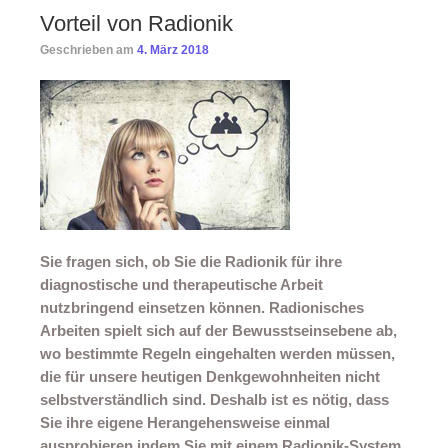
Vorteil von Radionik
Geschrieben am
4. März 2018
Sie fragen sich, ob Sie die Radionik für ihre
diagnostische und therapeutische Arbeit
nutzbringend einsetzen können. Radionisches
Arbeiten spielt sich auf der Bewusstseinsebene ab,
wo bestimmte Regeln eingehalten werden müssen,
die für unsere heutigen Denkgewohnheiten nicht
selbstverständlich sind. Deshalb ist es nötig, dass
Sie ihre eigene Herangehensweise einmal
ausprobieren indem Sie mit einem Radionik-System