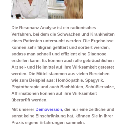
Die Resonanz Analyse ist ein radionisches
Verfahren, bei dem die Schwächen und Krankheiten
eines Patienten untersucht werden. Die Ergebnisse
können sehr filigran gefiltert und sortiert werden,
sodass man schnell und effizient eine Diagnose
erstellen kann. Es können auch alle gebräuchlichen
Arznei- und Heilmittel auf ihre Wirksamkeit getestet
werden. Die Mittel stammen aus vielen Bereichen
wie zum Beispiel aus: Homöopathie, Spagyrik,
Phytotherapie und auch Bachblüten, Schüßlersalze,
Affirmationen können auf ihre Wirksamkeit
überprüft werden.
Mit unserer
Demoversion
, die nur eine zeitliche und
sonst keine Einschränkung hat, können Sie in Ihrer
Praxis eigene Erfahrungen sammeln.