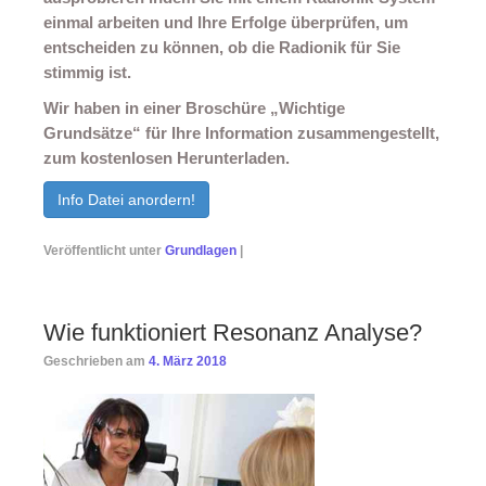
einmal arbeiten und Ihre Erfolge überprüfen, um
entscheiden zu können, ob die Radionik für Sie
stimmig ist.
Wir haben in einer Broschüre „Wichtige
Grundsätze“ für Ihre Information zusammengestellt,
zum kostenlosen Herunterladen.
Info Datei anordern!
Veröffentlicht unter
Grundlagen
|
Wie funktioniert Resonanz Analyse?
Geschrieben am
4. März 2018