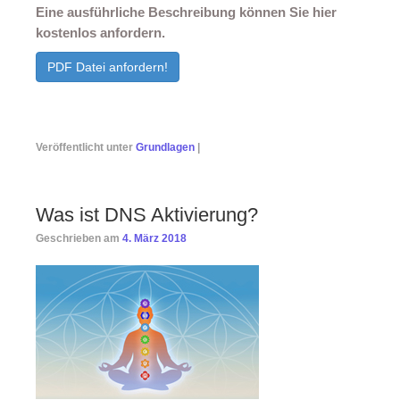
Eine ausführliche Beschreibung können Sie hier
kostenlos anfordern.
PDF Datei anfordern!
Veröffentlicht unter
Grundlagen
|
Was ist DNS Aktivierung?
Geschrieben am
4. März 2018