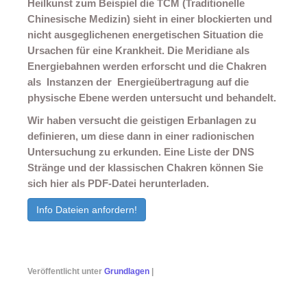
Heilkunst zum Beispiel die TCM (Traditionelle
Chinesische Medizin) sieht in einer blockierten und
nicht ausgeglichenen energetischen Situation die
Ursachen für eine Krankheit. Die Meridiane als
Energiebahnen werden erforscht und die Chakren
als Instanzen der Energieübertragung auf die
physische Ebene werden untersucht und behandelt.
Wir haben versucht die geistigen Erbanlagen zu
definieren, um diese dann in einer radionischen
Untersuchung zu erkunden. Eine Liste der DNS
Stränge und der klassischen Chakren können Sie
sich hier als PDF-Datei herunterladen.
Info Dateien anfordern!
Veröffentlicht unter
Grundlagen
|