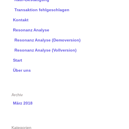
Transaktion fehlgeschlagen
Kontakt
Resonanz Analyse
Resonanz Analyse (Demoversion)
Resonanz Analyse (Vollversion)
Start
Über uns
Archiv
März 2018
Kategorien