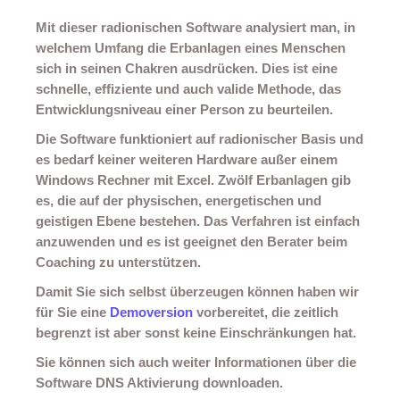
Mit dieser radionischen Software analysiert man, in
welchem Umfang die Erbanlagen eines Menschen
sich in seinen Chakren ausdrücken. Dies ist eine
schnelle, effiziente und auch valide Methode, das
Entwicklungsniveau einer Person zu beurteilen.
Die Software funktioniert auf radionischer Basis und
es bedarf keiner weiteren Hardware außer einem
Windows Rechner mit Excel. Zwölf Erbanlagen gib
es, die auf der physischen, energetischen und
geistigen Ebene bestehen. Das Verfahren ist einfach
anzuwenden und es ist geeignet den Berater beim
Coaching zu unterstützen.
Damit Sie sich selbst überzeugen können haben wir
für Sie eine
Demoversion
vorbereitet, die zeitlich
begrenzt ist aber sonst keine Einschränkungen hat.
Sie können sich auch weiter Informationen über die
Software DNS Aktivierung downloaden.