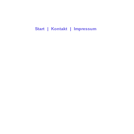
Start
Kontakt
Impressum