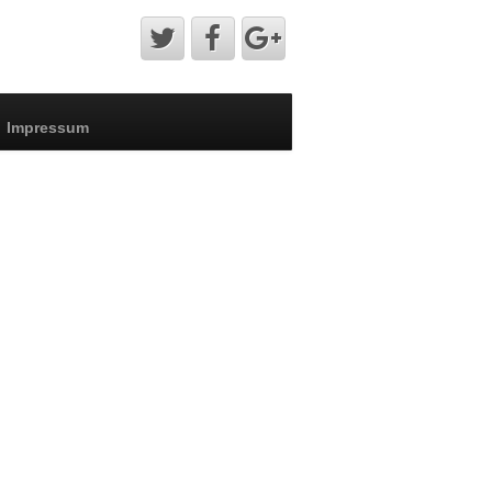
Impressum