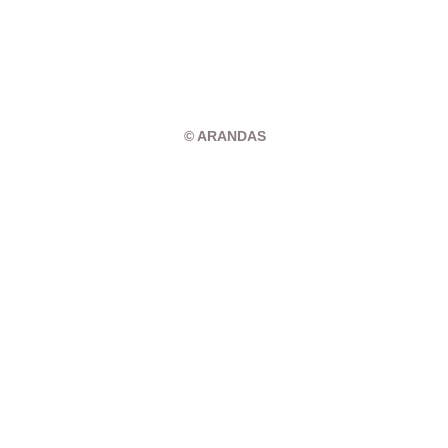
© ARANDAS